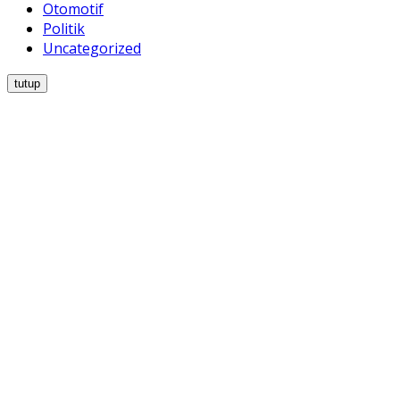
Otomotif
Politik
Uncategorized
tutup