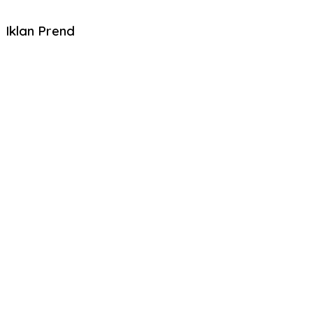
Iklan Prend