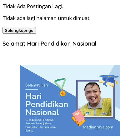
Tidak Ada Postingan Lagi.
Tidak ada lagi halaman untuk dimuat.
Selengkapnya
Selamat Hari Pendidikan Nasional