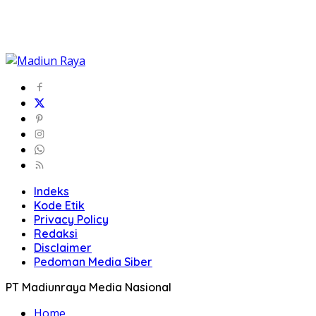
Indeks
Kode Etik
Privacy Policy
Redaksi
Disclaimer
Pedoman Media Siber
PT Madiunraya Media Nasional
Home