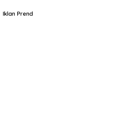
Iklan Prend