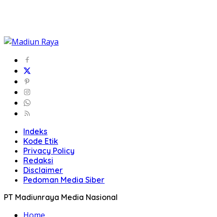
Indeks
Kode Etik
Privacy Policy
Redaksi
Disclaimer
Pedoman Media Siber
PT Madiunraya Media Nasional
Home