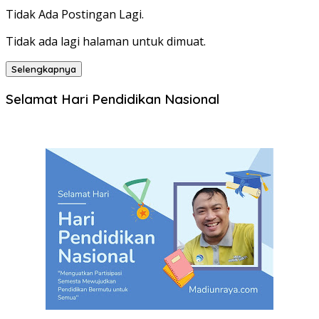
Tidak Ada Postingan Lagi.
Tidak ada lagi halaman untuk dimuat.
Selengkapnya
Selamat Hari Pendidikan Nasional