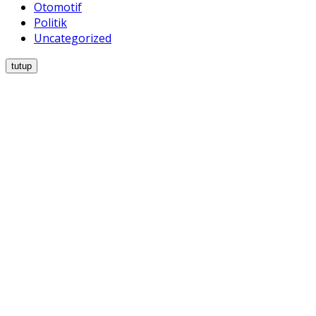
Otomotif
Politik
Uncategorized
tutup