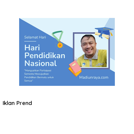
Iklan Prend