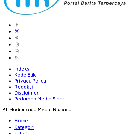
Indeks
Kode Etik
Privacy Policy
Redaksi
Disclaimer
Pedoman Media Siber
PT Madiunraya Media Nasional
Home
Kategori
Label