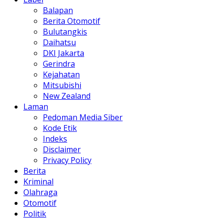
Balapan
Berita Otomotif
Bulutangkis
Daihatsu
DKI Jakarta
Gerindra
Kejahatan
Mitsubishi
New Zealand
Laman
Pedoman Media Siber
Kode Etik
Indeks
Disclaimer
Privacy Policy
Berita
Kriminal
Olahraga
Otomotif
Politik