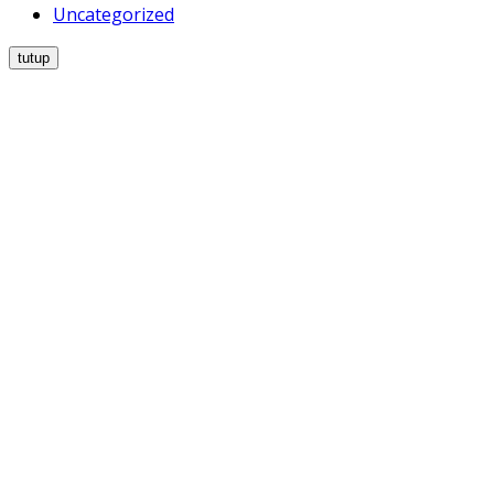
Uncategorized
tutup