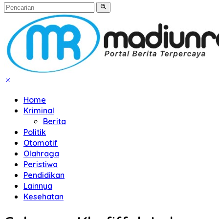
Home
Kriminal
Berita
Politik
Otomotif
Olahraga
Peristiwa
Pendidikan
Lainnya
Kesehatan