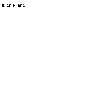
Iklan Prend