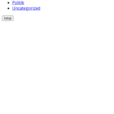
Politik
Uncategorized
tutup