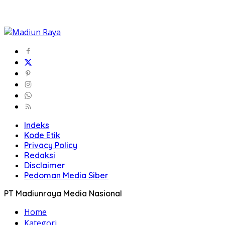
Indeks
Kode Etik
Privacy Policy
Redaksi
Disclaimer
Pedoman Media Siber
PT Madiunraya Media Nasional
Home
Kategori