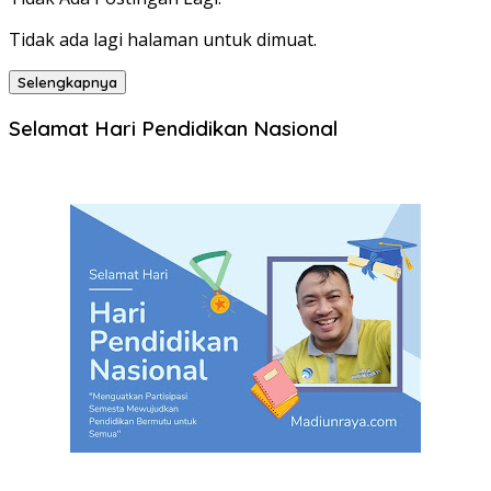
Tidak ada lagi halaman untuk dimuat.
Selengkapnya
Selamat Hari Pendidikan Nasional