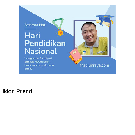
Iklan Prend