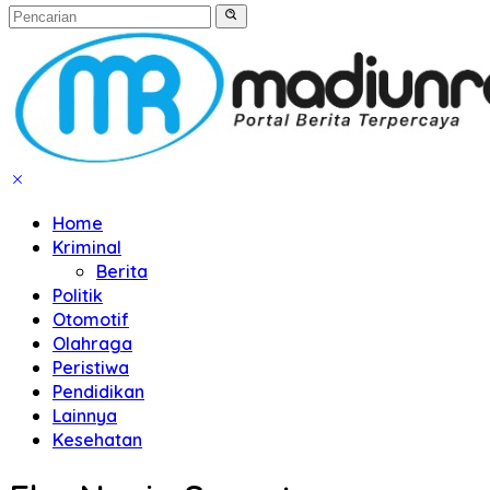
Home
Kriminal
Berita
Politik
Otomotif
Olahraga
Peristiwa
Pendidikan
Lainnya
Kesehatan