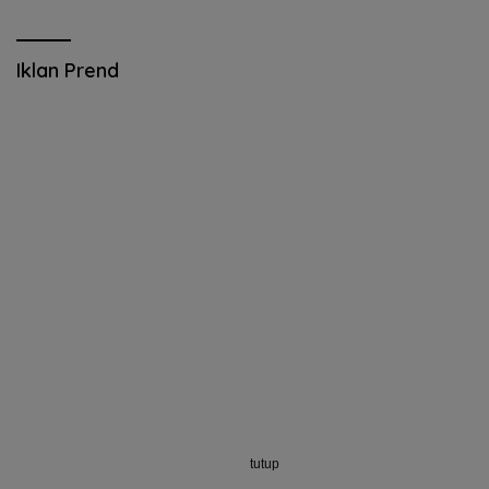
Iklan Prend
tutup