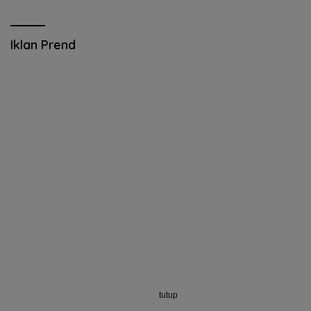
Iklan Prend
tutup