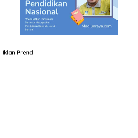
Iklan Prend