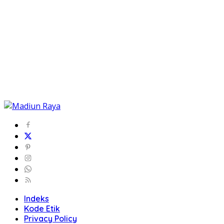
Indeks
Kode Etik
Privacy Policy