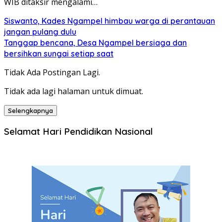
WIB ditaksir mengalami…
Siswanto, Kades Ngampel himbau warga di perantauan
jangan pulang dulu
Tanggap bencana, Desa Ngampel bersiaga dan
bersihkan sungai setiap saat
Tidak Ada Postingan Lagi.
Tidak ada lagi halaman untuk dimuat.
Selengkapnya
Selamat Hari Pendidikan Nasional