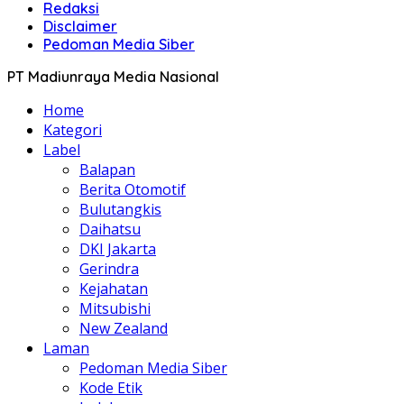
Redaksi
Disclaimer
Pedoman Media Siber
PT Madiunraya Media Nasional
Home
Kategori
Label
Balapan
Berita Otomotif
Bulutangkis
Daihatsu
DKI Jakarta
Gerindra
Kejahatan
Mitsubishi
New Zealand
Laman
Pedoman Media Siber
Kode Etik