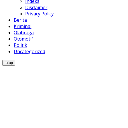
Indeks
Disclaimer
Privacy Policy
Berita
Kriminal
Olahraga
Otomotif
Politik
Uncategorized
tutup