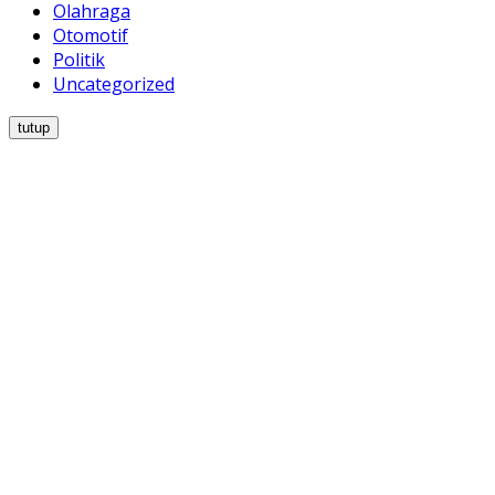
Olahraga
Otomotif
Politik
Uncategorized
tutup