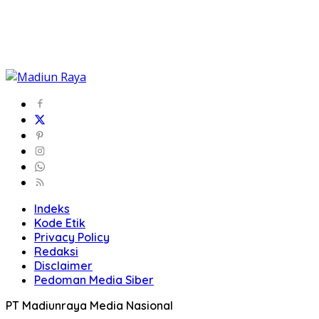
Indeks
Kode Etik
Privacy Policy
Redaksi
Disclaimer
Pedoman Media Siber
PT Madiunraya Media Nasional