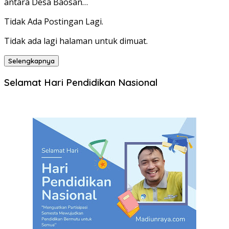
antara Desa Baosan…
Tidak Ada Postingan Lagi.
Tidak ada lagi halaman untuk dimuat.
Selengkapnya
Selamat Hari Pendidikan Nasional