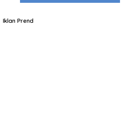
Iklan Prend