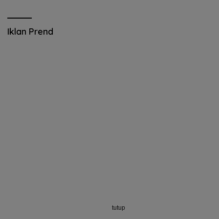
Iklan Prend
tutup