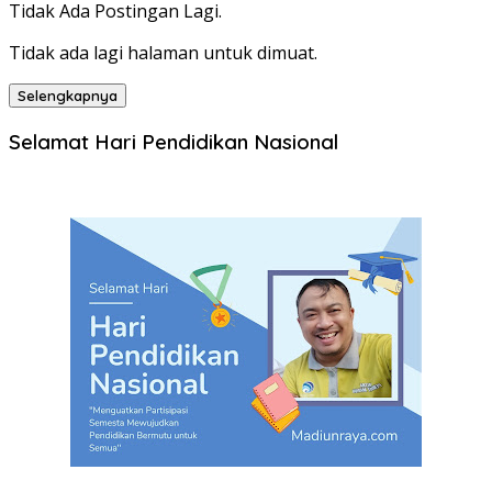
Tidak Ada Postingan Lagi.
Tidak ada lagi halaman untuk dimuat.
Selengkapnya
Selamat Hari Pendidikan Nasional