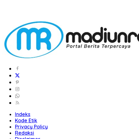
Indeks
Kode Etik
Privacy Policy
Redaksi