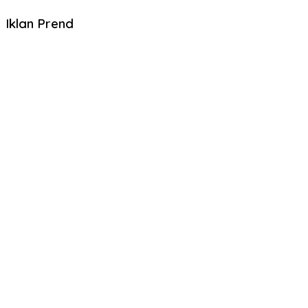
Iklan Prend