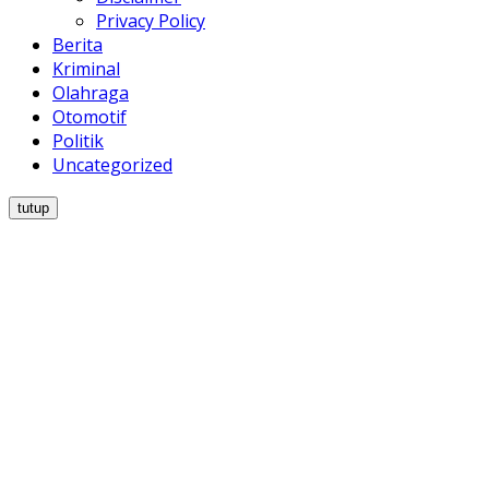
Privacy Policy
Berita
Kriminal
Olahraga
Otomotif
Politik
Uncategorized
tutup