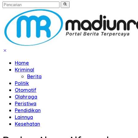
Home
Kriminal
Berita
Politik
Otomotif
Olahraga
Peristiwa
Pendidikan
Lainnya
Kesehatan