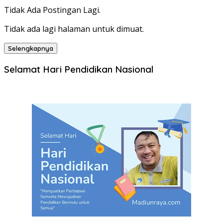
Tidak Ada Postingan Lagi.
Tidak ada lagi halaman untuk dimuat.
Selengkapnya
Selamat Hari Pendidikan Nasional