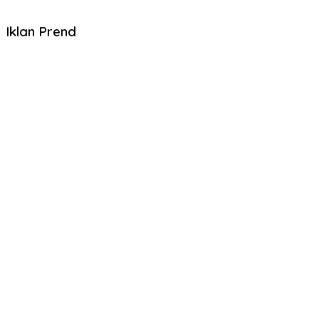
Iklan Prend