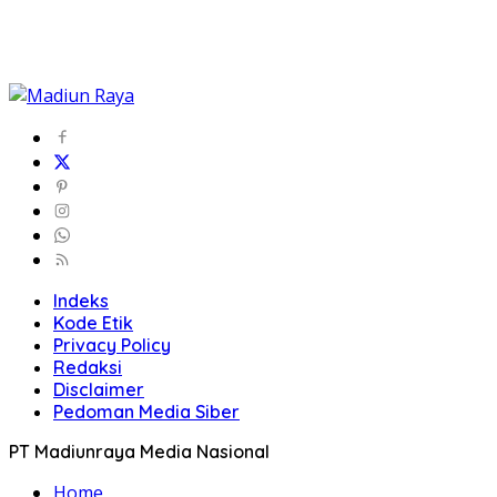
Indeks
Kode Etik
Privacy Policy
Redaksi
Disclaimer
Pedoman Media Siber
PT Madiunraya Media Nasional
Home