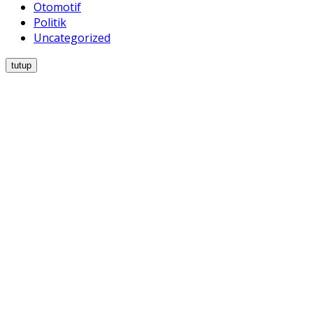
Otomotif
Politik
Uncategorized
tutup