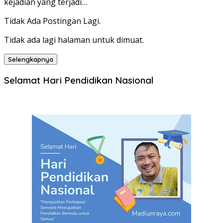
kejadian yang terjadi…
Tidak Ada Postingan Lagi.
Tidak ada lagi halaman untuk dimuat.
Selengkapnya
Selamat Hari Pendidikan Nasional