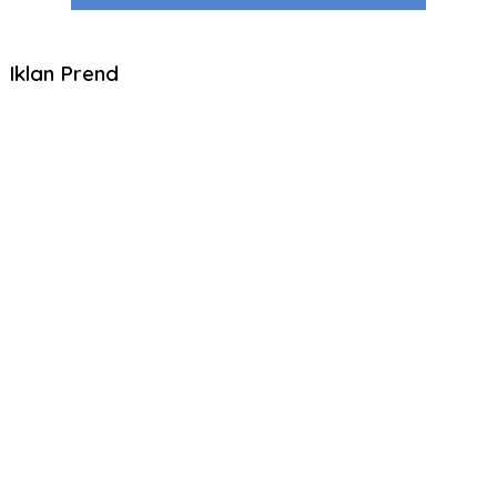
Iklan Prend