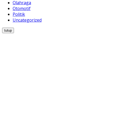
Olahraga
Otomotif
Politik
Uncategorized
tutup