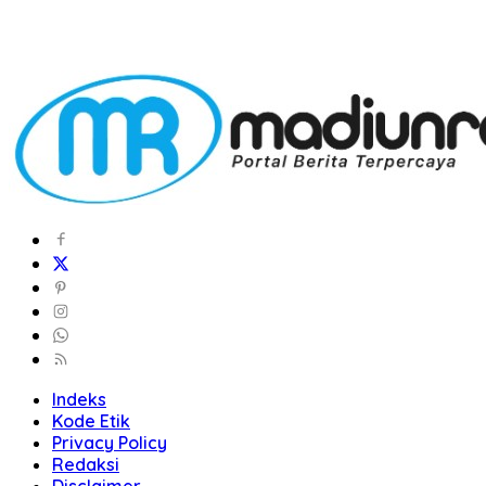
Indeks
Kode Etik
Privacy Policy
Redaksi