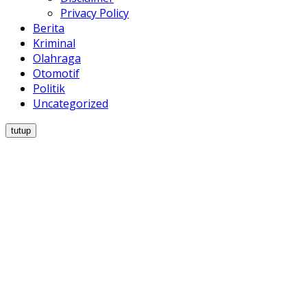
Privacy Policy
Berita
Kriminal
Olahraga
Otomotif
Politik
Uncategorized
tutup