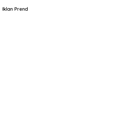
Iklan Prend