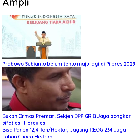
Ampli
Prabowo Subianto belum tentu maju lagi di Pilpres 2029
Bukan Ormas Preman, Sekjen DPP GRIB Jaya bongkar
sifat asli Hercules
Bisa Panen 12,4 Ton/Hektar, Jagung REOG 234 Juga
Tahan Cuaca Ekstrim