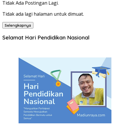
Tidak Ada Postingan Lagi.
Tidak ada lagi halaman untuk dimuat.
Selengkapnya
Selamat Hari Pendidikan Nasional