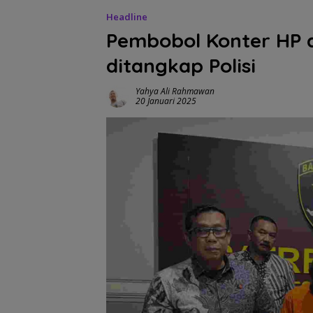
Headline
Pembobol Konter HP 
ditangkap Polisi
Yahya Ali Rahmawan
20 Januari 2025