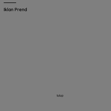
Iklan Prend
tutup