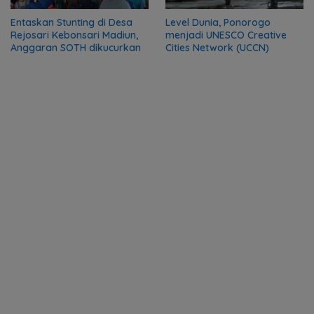
Entaskan Stunting di Desa
Level Dunia, Ponorogo
Rejosari Kebonsari Madiun,
menjadi UNESCO Creative
Anggaran SOTH dikucurkan
Cities Network (UCCN)