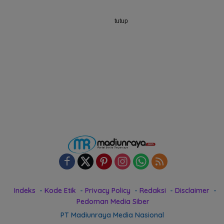
tutup
Indeks
Kode Etik
Privacy Policy
Redaksi
Disclaimer
Pedoman Media Siber
PT Madiunraya Media Nasional