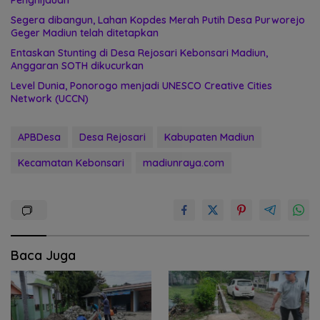
Segera dibangun, Lahan Kopdes Merah Putih Desa Purworejo
Geger Madiun telah ditetapkan
Entaskan Stunting di Desa Rejosari Kebonsari Madiun,
Anggaran SOTH dikucurkan
Level Dunia, Ponorogo menjadi UNESCO Creative Cities
Network (UCCN)
APBDesa
Desa Rejosari
Kabupaten Madiun
Kecamatan Kebonsari
madiunraya.com
Baca Juga