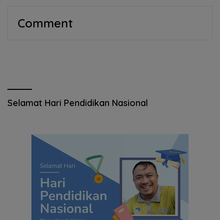
Comment
Selamat Hari Pendidikan Nasional