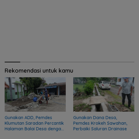
Rekomendasi untuk kamu
Gunakan ADD, Pemdes
Gunakan Dana Desa,
Klumutan Saradan Percantik
Pemdes Krokeh Sawahan,
Halaman Balai Desa dengan
Perbaiki Saluran Drainase
Pavingisasi