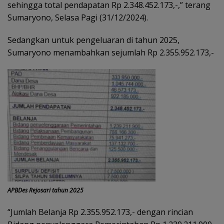
sehingga total pendapatan Rp 2.348.452.173,-,” terang
Sumaryono, Selasa Pagi (31/12/2024).
Sedangkan untuk pengeluaran di tahun 2025,
Sumaryono menambahkan sejumlah Rp 2.355.952.173,-
APBDes Rejosari tahun 2025
“Jumlah Belanja Rp 2.355.952.173,- dengan rincian