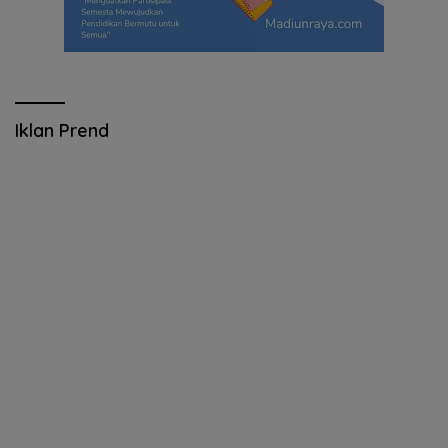
Iklan Prend