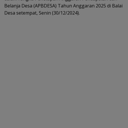
Belanja Desa (APBDESA) Tahun Anggaran 2025 di Balai
Desa setempat, Senin (30/12/2024).