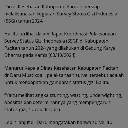
Dinas Kesehatan Kabupaten Pacitan bersiap
melaksanakan kegiatan Survey Status Gizi Indonesia
(SSGI) tahun 2024.
Hal itu terlihat dalam Rapat Koordinasi Pelaksanaan
Survey Status Gizi Indonesia (SSGI) di Kabupaten
Pacitan tahun 2024 yang dilakukan di Gedung Karya
Dharma pada Kamis (03/10/2024).
Menurut Kepala Dinas Kesehatan Kabupaten Pacitan,
dr Daru Mustikoaji, pelaksanaan survei tersebut adalah
untuk mendapatkan gambaran status gizi Balita.
“Yaitu melihat angka stunting, wasting, underwighting,
obesitas dan determinannya yang mempengaruhi
status gizi, ” Ucap dr Daru.
Lebih lanjut dr Daru mengatakan bahwa survei itu