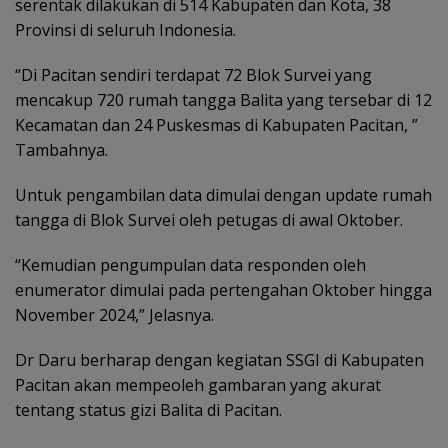
serentak dilakukan di 514 Kabupaten dan Kota, 38
Provinsi di seluruh Indonesia.
“Di Pacitan sendiri terdapat 72 Blok Survei yang
mencakup 720 rumah tangga Balita yang tersebar di 12
Kecamatan dan 24 Puskesmas di Kabupaten Pacitan, ”
Tambahnya.
Untuk pengambilan data dimulai dengan update rumah
tangga di Blok Survei oleh petugas di awal Oktober.
“Kemudian pengumpulan data responden oleh
enumerator dimulai pada pertengahan Oktober hingga
November 2024,” Jelasnya.
Dr Daru berharap dengan kegiatan SSGI di Kabupaten
Pacitan akan mempeoleh gambaran yang akurat
tentang status gizi Balita di Pacitan.