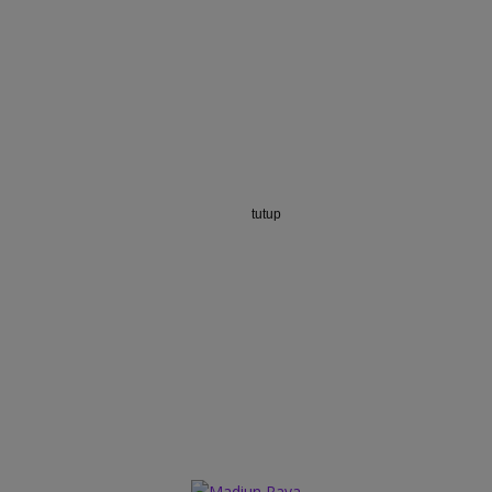
tutup