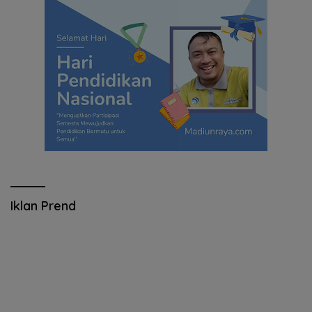
Iklan Prend