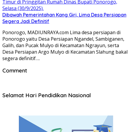
Dibawah Pemerintahan Kang Giri, Lima Desa Persiapan
Segera Jadi Definitif
Ponorogo, MADIUNRAYA.com Lima desa persiapan di
Ponorogo yaitu Desa Persiapan Ngandel, Sambiganen,
Galih, dan Pucak Mulyo di Kecamatan Ngrayun, serta
Desa Persiapan Argo Mulyo di Kecamatan Slahung bakal
segera definitif….
Comment
Selamat Hari Pendidikan Nasional