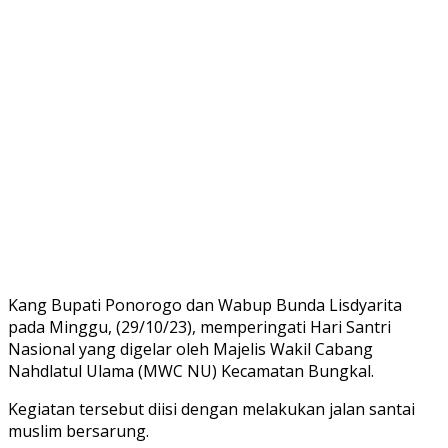
Kang Bupati Ponorogo dan Wabup Bunda Lisdyarita
pada Minggu, (29/10/23), memperingati Hari Santri
Nasional yang digelar oleh Majelis Wakil Cabang
Nahdlatul Ulama (MWC NU) Kecamatan Bungkal.
Kegiatan tersebut diisi dengan melakukan jalan santai
muslim bersarung.