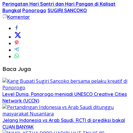
Peringatan Hari Santri dan Hari Pangan di Kalisat
Bungkal
Ponorogo
SUGIRI SANCOKO
Komentar
Baca Juga
Level Dunia, Ponorogo menjadi UNESCO Creative Cities
Network (UCCN)
Jelang Indonesia vs Arab Saudi, RCTI di prediksi bakal
CUAN BANYAK