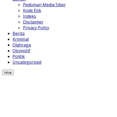
Pedoman Media Siber
Kode Etik
Indeks
Disclaimer
Privacy Policy
Berita
Kriminal
Olahraga
Otomotif
Politik
Uncategorized
tutup