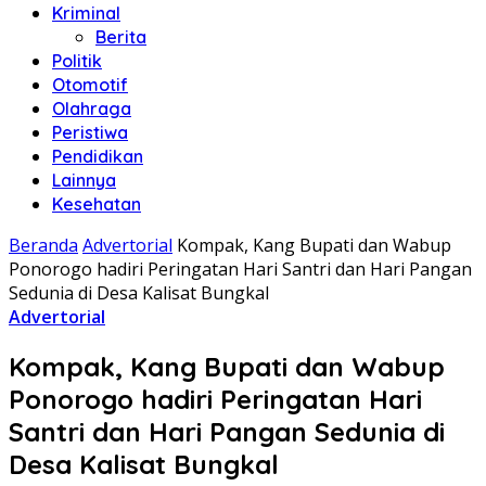
Kriminal
Berita
Politik
Otomotif
Olahraga
Peristiwa
Pendidikan
Lainnya
Kesehatan
Beranda
Advertorial
Kompak, Kang Bupati dan Wabup
Ponorogo hadiri Peringatan Hari Santri dan Hari Pangan
Sedunia di Desa Kalisat Bungkal
Advertorial
Kompak, Kang Bupati dan Wabup
Ponorogo hadiri Peringatan Hari
Santri dan Hari Pangan Sedunia di
Desa Kalisat Bungkal