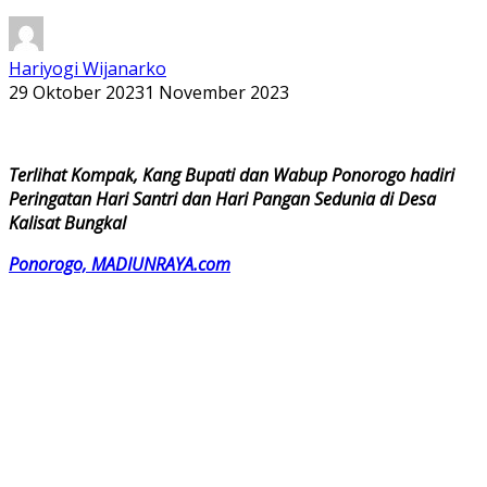
Hariyogi Wijanarko
29 Oktober 2023
1 November 2023
Terlihat Kompak, Kang Bupati dan Wabup Ponorogo hadiri
Peringatan Hari Santri dan Hari Pangan Sedunia di Desa
Kalisat Bungkal
Ponorogo, MADIUNRAYA.com