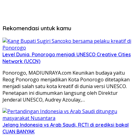
Rekomendasi untuk kamu
Level Dunia, Ponorogo menjadi UNESCO Creative Cities
Network (UCCN)
Ponorogo, MADIUNRAYA.com Keunikan budaya yaitu
Reog Ponorogo menjadikan Kota Ponorogo ditetapkan
menjadi salah satu kota kreatif di dunia versi UNESCO.
Penetapan ini diumumkan langsung oleh Direktur
Jenderal UNESCO, Audrey Azoulay,…
Jelang Indonesia vs Arab Saudi, RCTI di prediksi bakal
CUAN BANYAK