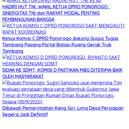
HADIRI HUT TNI, WAKIL KETUA DPRD PONOROGO :
SINERGITAS TNI dan RAKYAT MODAL PENTING
PEMBANGUNAN BANGSA
Ketua Komisi C DPRD Ponorogo dukung Gugus Tugas
Tambang Pasang Portal Batasi Ruang Gerak Truk
Tambang
SIDAK KE SDMT, KOMISI D PASTIKAN MBG DITERIMA BAIK
OLEH MASYARAKAT
Dibawah Pemerintahan Kang Giri, Lima Desa Persiapan
Segera Jadi Definitif