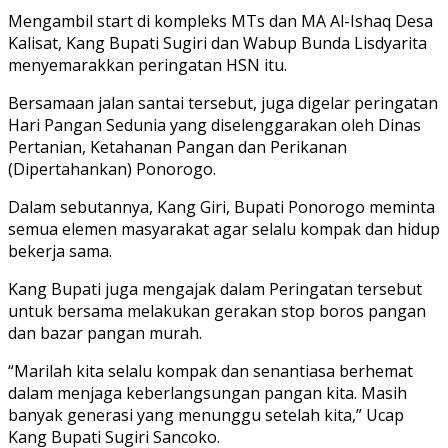
Mengambil start di kompleks MTs dan MA Al-Ishaq Desa
Kalisat, Kang Bupati Sugiri dan Wabup Bunda Lisdyarita
menyemarakkan peringatan HSN itu.
Bersamaan jalan santai tersebut, juga digelar peringatan
Hari Pangan Sedunia yang diselenggarakan oleh Dinas
Pertanian, Ketahanan Pangan dan Perikanan
(Dipertahankan) Ponorogo.
Dalam sebutannya, Kang Giri, Bupati Ponorogo meminta
semua elemen masyarakat agar selalu kompak dan hidup
bekerja sama.
Kang Bupati juga mengajak dalam Peringatan tersebut
untuk bersama melakukan gerakan stop boros pangan
dan bazar pangan murah.
“Marilah kita selalu kompak dan senantiasa berhemat
dalam menjaga keberlangsungan pangan kita. Masih
banyak generasi yang menunggu setelah kita,” Ucap
Kang Bupati Sugiri Sancoko.