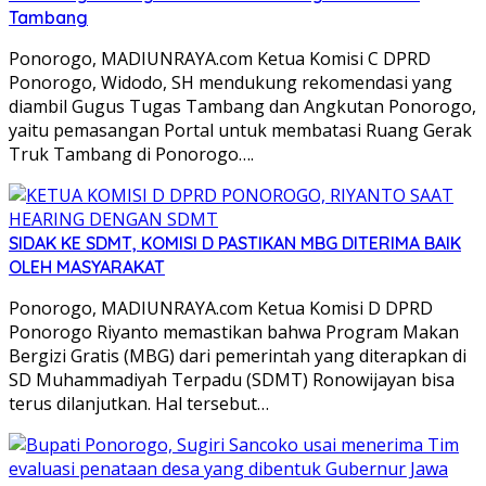
Tambang
Ponorogo, MADIUNRAYA.com Ketua Komisi C DPRD
Ponorogo, Widodo, SH mendukung rekomendasi yang
diambil Gugus Tugas Tambang dan Angkutan Ponorogo,
yaitu pemasangan Portal untuk membatasi Ruang Gerak
Truk Tambang di Ponorogo….
SIDAK KE SDMT, KOMISI D PASTIKAN MBG DITERIMA BAIK
OLEH MASYARAKAT
Ponorogo, MADIUNRAYA.com Ketua Komisi D DPRD
Ponorogo Riyanto memastikan bahwa Program Makan
Bergizi Gratis (MBG) dari pemerintah yang diterapkan di
SD Muhammadiyah Terpadu (SDMT) Ronowijayan bisa
terus dilanjutkan. Hal tersebut…