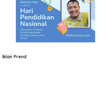
Iklan Prend