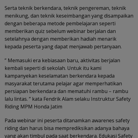
Serta teknik berkendara, teknik pengereman, teknik
menikung, dan teknik keseimbangan yang disampaikan
dengan beberapa metode pembelajaran seperti
memberikan quiz sebelum webinar berjalan dan
setelahnya dengan memberikan hadiah menarik
kepada peserta yang dapat menjawab pertanyaan.
” Memasuki era kebiasaan baru, aktivitas berjalan
kembali seperti di sekolah. Untuk itu kami
kampanyekan keselamatan berkendara kepada
masyarakat terutama pelajar agar memperhatikan
persiapan berkendara dan mematuhi rambu – rambu
lalu lintas. ” kata Fendrik Alam selaku Instruktur Safety
Riding MPM Honda Jatim
Pada webinar ini peserta ditanamkan awarenes safety
riding dan harus bisa memprediksikan adanya bahaya
yang akan timbul pada saat berkendara. Edukasi Safety