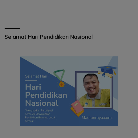
Selamat Hari Pendidikan Nasional