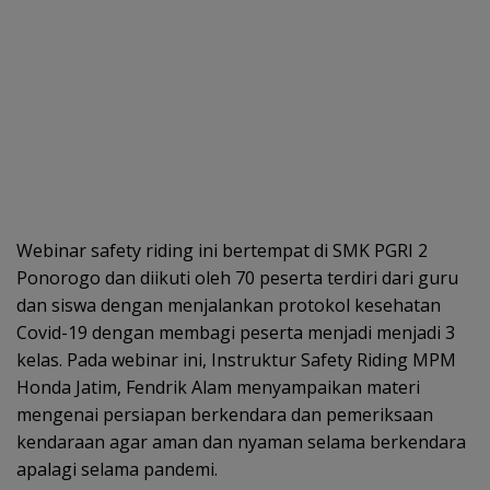
Webinar safety riding ini bertempat di SMK PGRI 2
Ponorogo dan diikuti oleh 70 peserta terdiri dari guru
dan siswa dengan menjalankan protokol kesehatan
Covid-19 dengan membagi peserta menjadi menjadi 3
kelas. Pada webinar ini, Instruktur Safety Riding MPM
Honda Jatim, Fendrik Alam menyampaikan materi
mengenai persiapan berkendara dan pemeriksaan
kendaraan agar aman dan nyaman selama berkendara
apalagi selama pandemi.