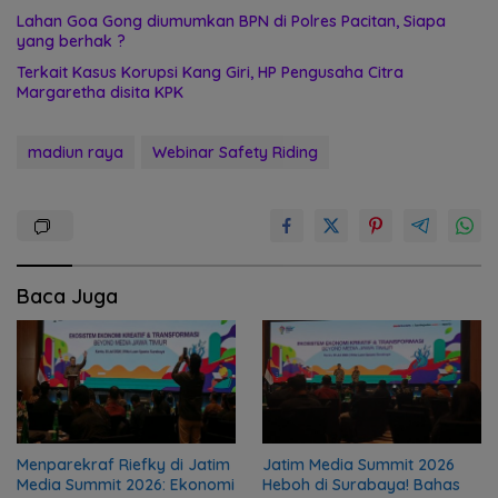
Lahan Goa Gong diumumkan BPN di Polres Pacitan, Siapa
yang berhak ?
Terkait Kasus Korupsi Kang Giri, HP Pengusaha Citra
Margaretha disita KPK
madiun raya
Webinar Safety Riding
Baca Juga
Menparekraf Riefky di Jatim
Jatim Media Summit 2026
Media Summit 2026: Ekonomi
Heboh di Surabaya! Bahas