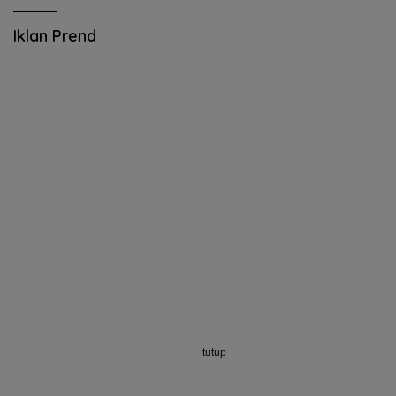
Iklan Prend
tutup