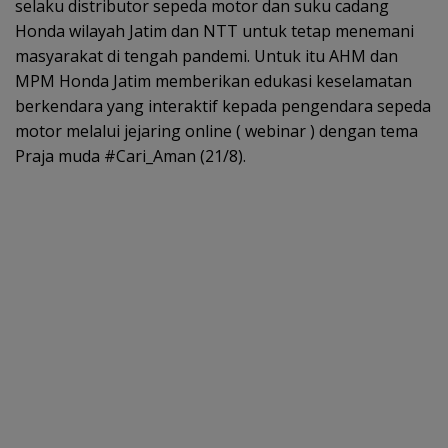
selaku distributor sepeda motor dan suku cadang
Honda wilayah Jatim dan NTT untuk tetap menemani
masyarakat di tengah pandemi. Untuk itu AHM dan
MPM Honda Jatim memberikan edukasi keselamatan
berkendara yang interaktif kepada pengendara sepeda
motor melalui jejaring online ( webinar ) dengan tema
Praja muda #Cari_Aman (21/8).