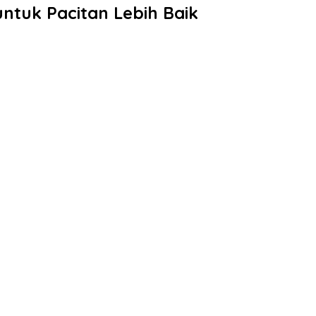
ntuk Pacitan Lebih Baik