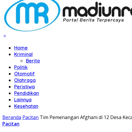
Home
Kriminal
Berita
Politik
Otomotif
Olahraga
Peristiwa
Pendidikan
Lainnya
Kesehatan
Beranda
Pacitan
Tim Pemenangan Afghani di 12 Desa Keca
Pacitan