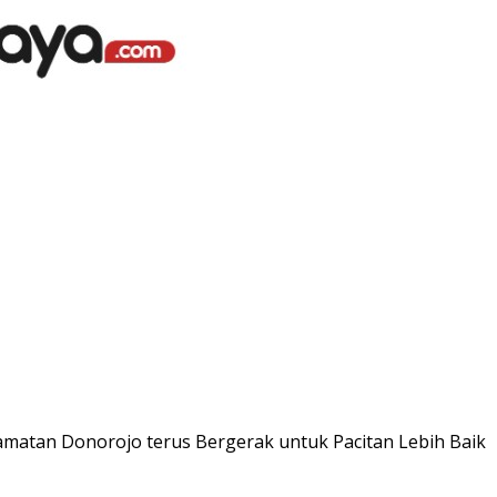
matan Donorojo terus Bergerak untuk Pacitan Lebih Baik