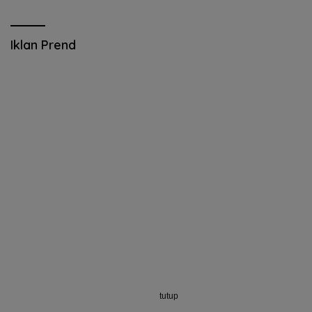
Iklan Prend
tutup