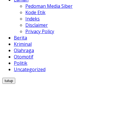
Pedoman Media Siber
Kode Etik
Indeks
Disclaimer
Privacy Policy
Berita
Kriminal
Olahraga
Otomotif
Politik
Uncategorized
tutup