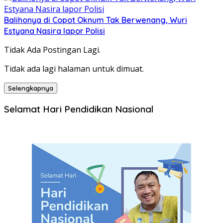
Balihonya di Copot Oknum Tak Berwenang, Wuri
Estyana Nasira lapor Polisi
Tidak Ada Postingan Lagi.
Tidak ada lagi halaman untuk dimuat.
Selengkapnya
Selamat Hari Pendidikan Nasional