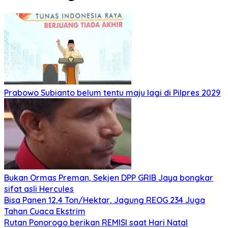
Prabowo Subianto belum tentu maju lagi di Pilpres 2029
Bukan Ormas Preman, Sekjen DPP GRIB Jaya bongkar
sifat asli Hercules
Bisa Panen 12,4 Ton/Hektar, Jagung REOG 234 Juga
Tahan Cuaca Ekstrim
Rutan Ponorogo berikan REMISI saat Hari Natal