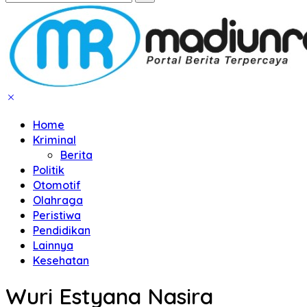
Home
Kriminal
Berita
Politik
Otomotif
Olahraga
Peristiwa
Pendidikan
Lainnya
Kesehatan
Wuri Estyana Nasira