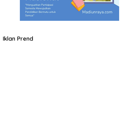
Iklan Prend