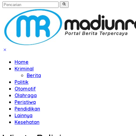
Home
Kriminal
Berita
Politik
Otomotif
Olahraga
Peristiwa
Pendidikan
Lainnya
Kesehatan