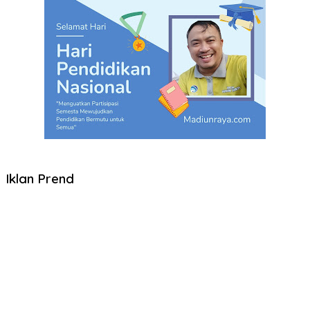
Iklan Prend