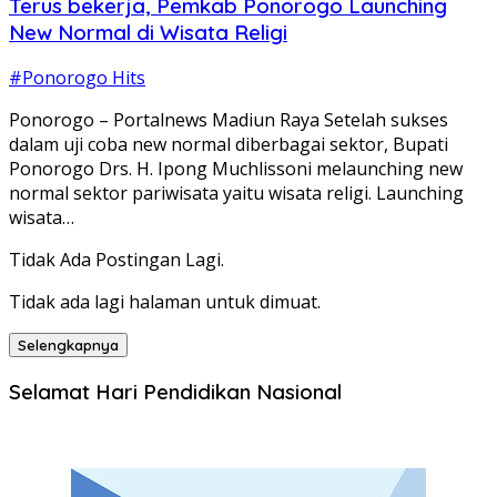
Terus bekerja, Pemkab Ponorogo Launching
New Normal di Wisata Religi
#Ponorogo Hits
Ponorogo – Portalnews Madiun Raya Setelah sukses
dalam uji coba new normal diberbagai sektor, Bupati
Ponorogo Drs. H. Ipong Muchlissoni melaunching new
normal sektor pariwisata yaitu wisata religi. Launching
wisata…
Tidak Ada Postingan Lagi.
Tidak ada lagi halaman untuk dimuat.
Selengkapnya
Selamat Hari Pendidikan Nasional