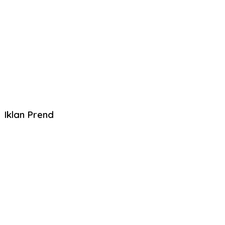
Iklan Prend