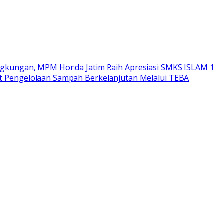
ngkungan, MPM Honda Jatim Raih Apresiasi
SMKS ISLAM 1
 Pengelolaan Sampah Berkelanjutan Melalui TEBA