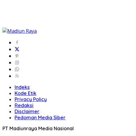
Indeks
Kode Etik
Privacy Policy
Redaksi
Disclaimer
Pedoman Media Siber
PT Madiunraya Media Nasional