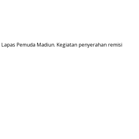
 Lapas Pemuda Madiun. Kegiatan penyerahan remisi