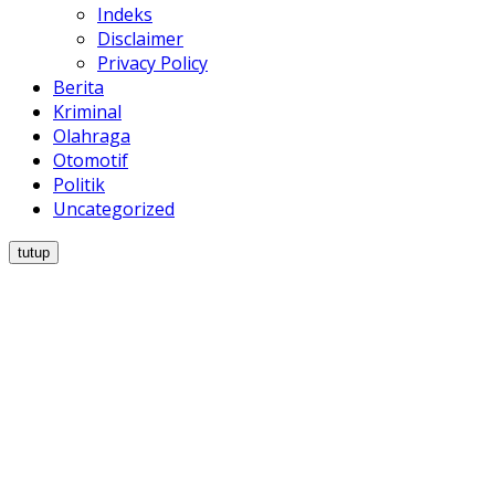
Indeks
Disclaimer
Privacy Policy
Berita
Kriminal
Olahraga
Otomotif
Politik
Uncategorized
tutup