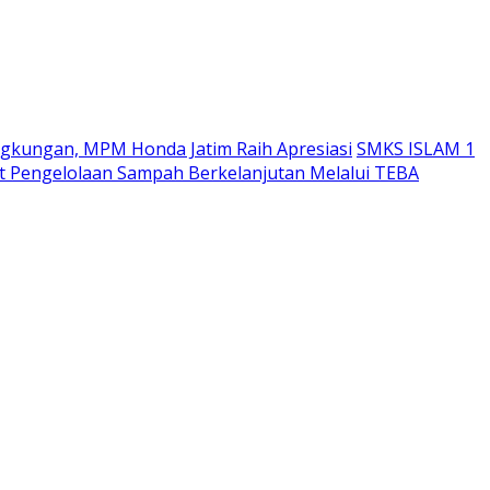
ngkungan, MPM Honda Jatim Raih Apresiasi
SMKS ISLAM 1
 Pengelolaan Sampah Berkelanjutan Melalui TEBA