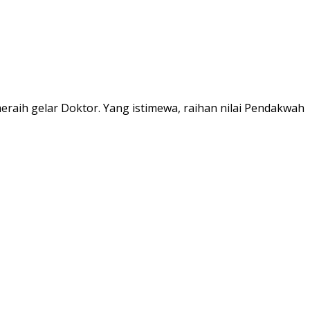
ih gelar Doktor. Yang istimewa, raihan nilai Pendakwah