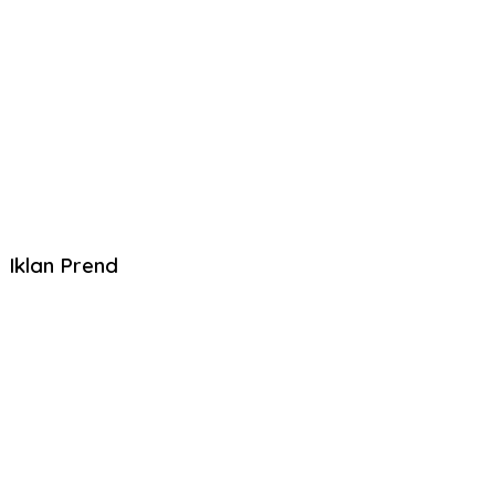
Iklan Prend