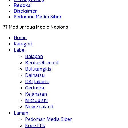
Redaksi
Disclaimer
Pedoman Media Siber
PT Madiunraya Media Nasional
Home
Kategori
Label
Balapan
Berita Otomotif
Bulutangkis
Daihatsu
DKI Jakarta
Gerindra
Kejahatan
Mitsubishi
New Zealand
Laman
Pedoman Media Siber
Kode Etik