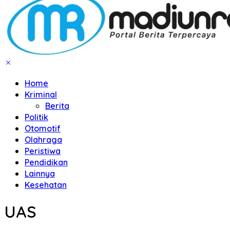
Home
Kriminal
Berita
Politik
Otomotif
Olahraga
Peristiwa
Pendidikan
Lainnya
Kesehatan
UAS