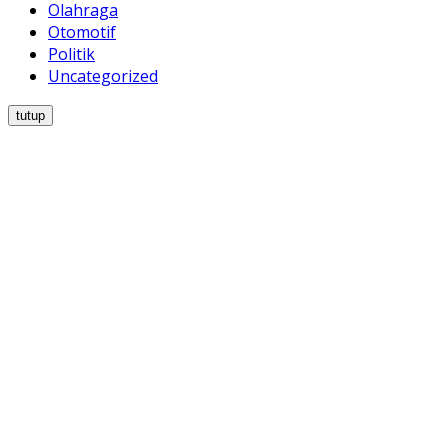
Olahraga
Otomotif
Politik
Uncategorized
tutup