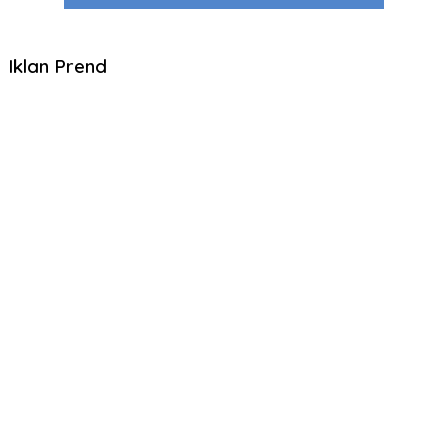
Iklan Prend