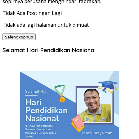
sopirnya berusaha menghindari tabrakan….
Tidak Ada Postingan Lagi.
Tidak ada lagi halaman untuk dimuat.
Selengkapnya
Selamat Hari Pendidikan Nasional