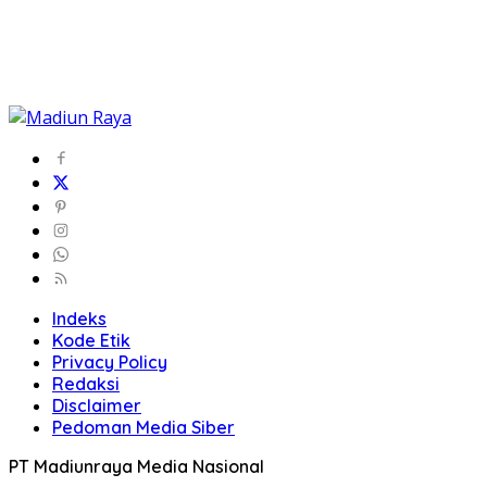
Indeks
Kode Etik
Privacy Policy
Redaksi
Disclaimer
Pedoman Media Siber
PT Madiunraya Media Nasional