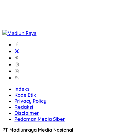
Indeks
Kode Etik
Privacy Policy
Redaksi
Disclaimer
Pedoman Media Siber
PT Madiunraya Media Nasional