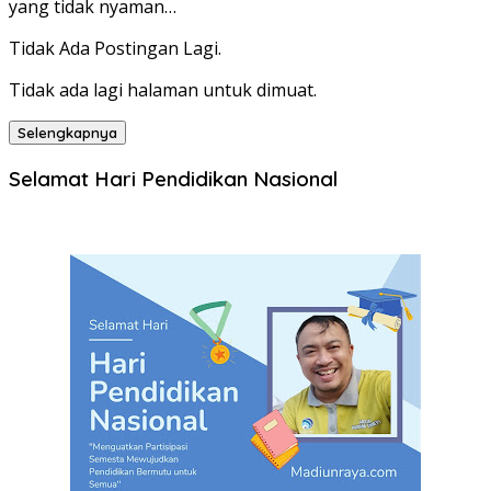
yang tidak nyaman…
Tidak Ada Postingan Lagi.
Tidak ada lagi halaman untuk dimuat.
Selengkapnya
Selamat Hari Pendidikan Nasional