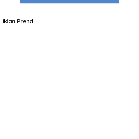
Iklan Prend