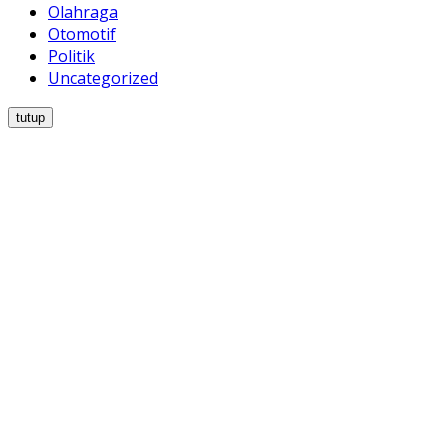
Olahraga
Otomotif
Politik
Uncategorized
tutup