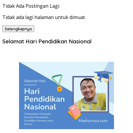
Tidak Ada Postingan Lagi.
Tidak ada lagi halaman untuk dimuat.
Selengkapnya
Selamat Hari Pendidikan Nasional