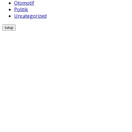
Otomotif
Politik
Uncategorized
tutup