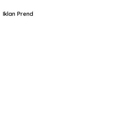
Iklan Prend