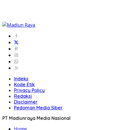
Indeks
Kode Etik
Privacy Policy
Redaksi
Disclaimer
Pedoman Media Siber
PT Madiunraya Media Nasional
Home