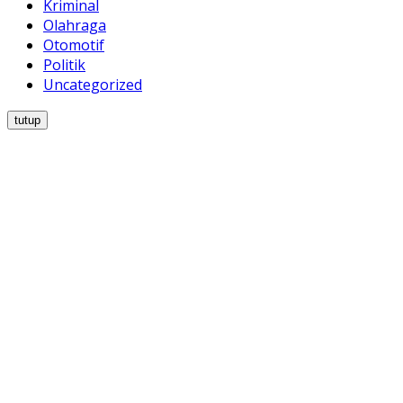
Kriminal
Olahraga
Otomotif
Politik
Uncategorized
tutup