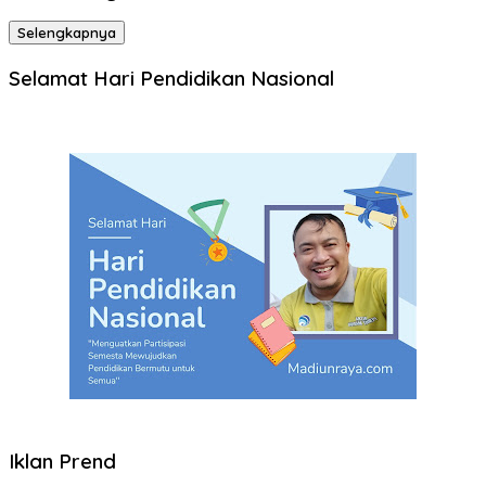
Selengkapnya
Selamat Hari Pendidikan Nasional
Iklan Prend