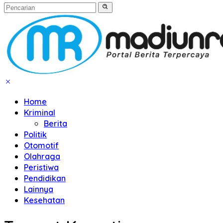
Home
Kriminal
Berita
Politik
Otomotif
Olahraga
Peristiwa
Pendidikan
Lainnya
Kesehatan