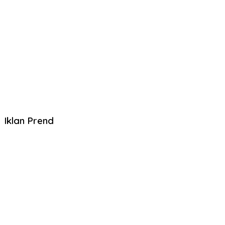
Iklan Prend