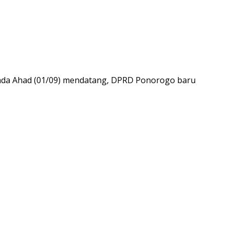
ada Ahad (01/09) mendatang, DPRD Ponorogo baru