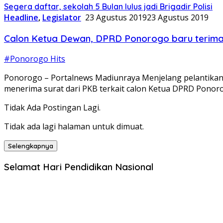
Segera daftar, sekolah 5 Bulan lulus jadi Brigadir Polisi
Headline
,
Legislator
23 Agustus 2019
23 Agustus 2019
Calon Ketua Dewan, DPRD Ponorogo baru terima
#Ponorogo Hits
Ponorogo – Portalnews Madiunraya Menjelang pelantika
menerima surat dari PKB terkait calon Ketua DPRD Ponoro
Tidak Ada Postingan Lagi.
Tidak ada lagi halaman untuk dimuat.
Selengkapnya
Selamat Hari Pendidikan Nasional