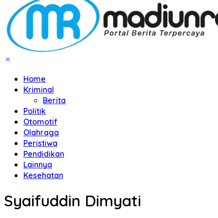
Home
Kriminal
Berita
Politik
Otomotif
Olahraga
Peristiwa
Pendidikan
Lainnya
Kesehatan
Syaifuddin Dimyati