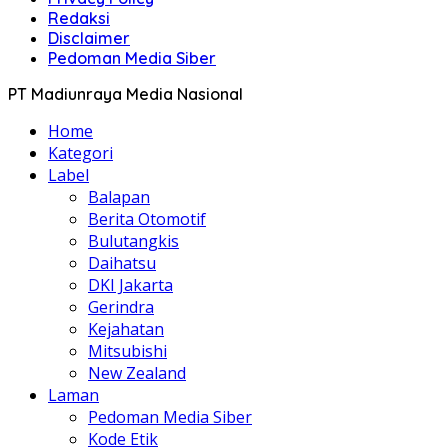
Redaksi
Disclaimer
Pedoman Media Siber
PT Madiunraya Media Nasional
Home
Kategori
Label
Balapan
Berita Otomotif
Bulutangkis
Daihatsu
DKI Jakarta
Gerindra
Kejahatan
Mitsubishi
New Zealand
Laman
Pedoman Media Siber
Kode Etik