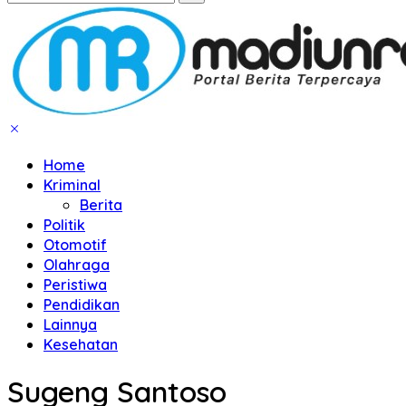
Home
Kriminal
Berita
Politik
Otomotif
Olahraga
Peristiwa
Pendidikan
Lainnya
Kesehatan
Sugeng Santoso