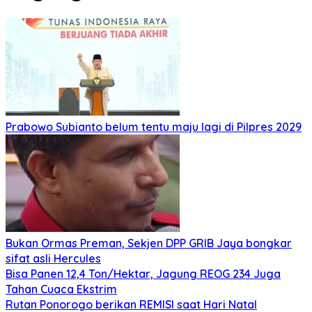
Prabowo Subianto belum tentu maju lagi di Pilpres 2029
Bukan Ormas Preman, Sekjen DPP GRIB Jaya bongkar
sifat asli Hercules
Bisa Panen 12,4 Ton/Hektar, Jagung REOG 234 Juga
Tahan Cuaca Ekstrim
Rutan Ponorogo berikan REMISI saat Hari Natal