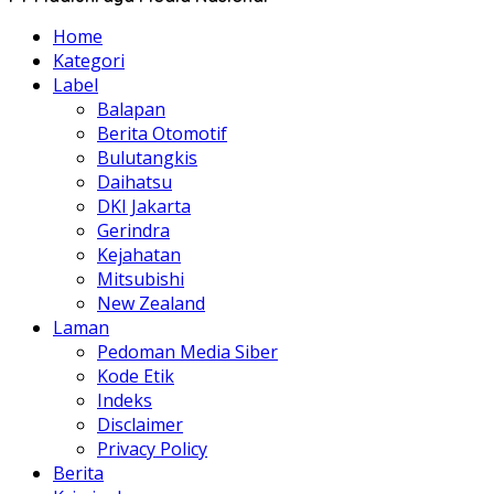
Home
Kategori
Label
Balapan
Berita Otomotif
Bulutangkis
Daihatsu
DKI Jakarta
Gerindra
Kejahatan
Mitsubishi
New Zealand
Laman
Pedoman Media Siber
Kode Etik
Indeks
Disclaimer
Privacy Policy
Berita