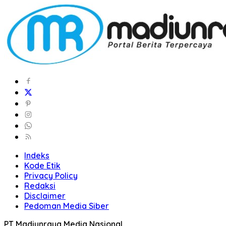
Indeks
Kode Etik
Privacy Policy
Redaksi
Disclaimer
Pedoman Media Siber
PT Madiunraya Media Nasional