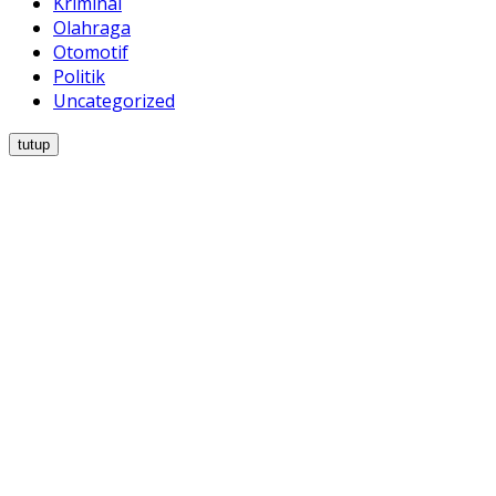
Kriminal
Olahraga
Otomotif
Politik
Uncategorized
tutup