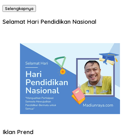
Selengkapnya
Selamat Hari Pendidikan Nasional
Iklan Prend