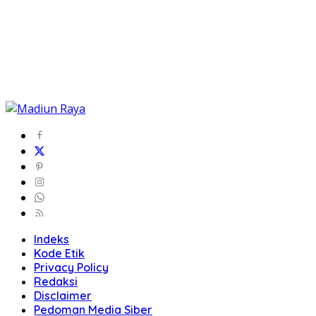
Indeks
Kode Etik
Privacy Policy
Redaksi
Disclaimer
Pedoman Media Siber