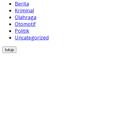
Berita
Kriminal
Olahraga
Otomotif
Politik
Uncategorized
tutup