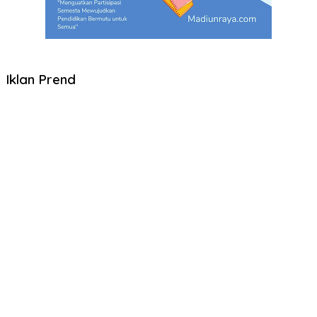
Iklan Prend