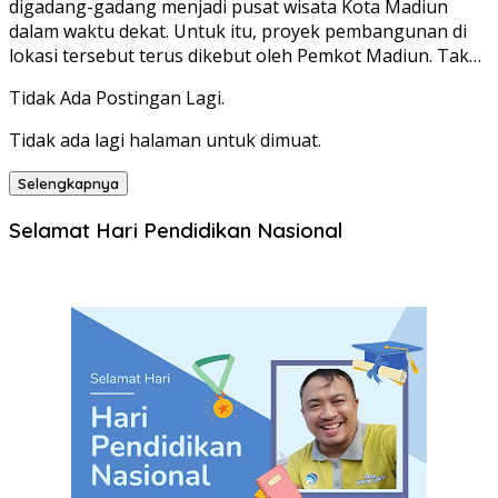
digadang-gadang menjadi pusat wisata Kota Madiun
dalam waktu dekat. Untuk itu, proyek pembangunan di
lokasi tersebut terus dikebut oleh Pemkot Madiun. Tak…
Tidak Ada Postingan Lagi.
Tidak ada lagi halaman untuk dimuat.
Selengkapnya
Selamat Hari Pendidikan Nasional