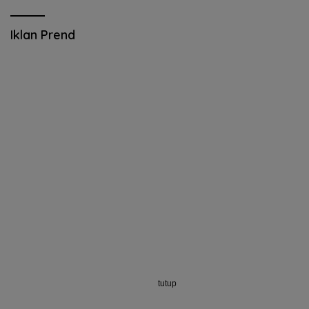
Iklan Prend
tutup