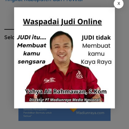
X
Selamat Hari Pendidikan Nasional