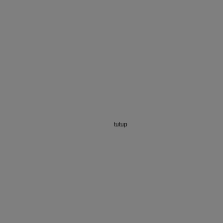
tutup