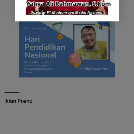
Iklan Prend