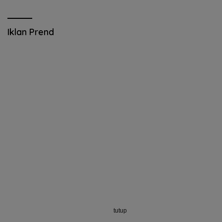
Iklan Prend
tutup