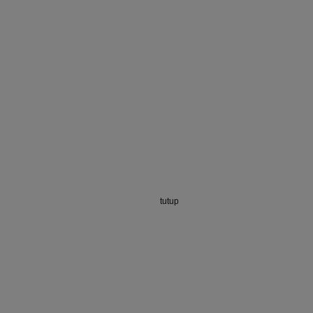
tutup