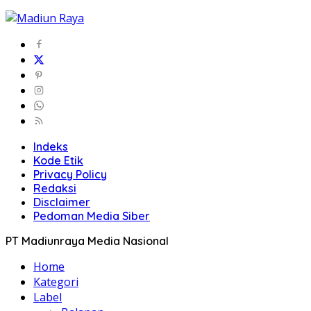
Indeks
Kode Etik
Privacy Policy
Redaksi
Disclaimer
Pedoman Media Siber
PT Madiunraya Media Nasional
Home
Kategori
Label