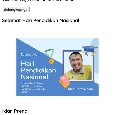
Selengkapnya
Selamat Hari Pendidikan Nasional
Iklan Prend