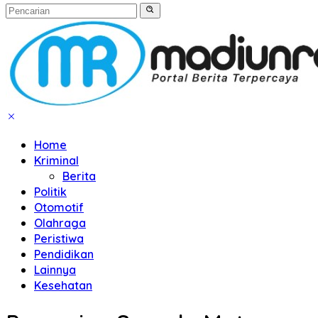
Home
Kriminal
Berita
Politik
Otomotif
Olahraga
Peristiwa
Pendidikan
Lainnya
Kesehatan