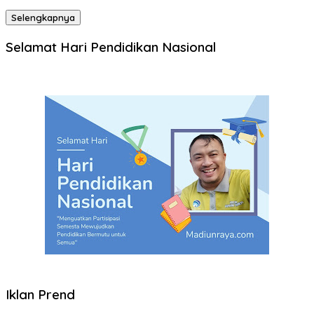
Selengkapnya
Selamat Hari Pendidikan Nasional
Iklan Prend