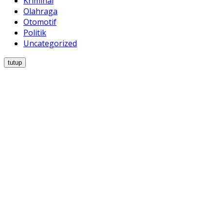
Kriminal
Olahraga
Otomotif
Politik
Uncategorized
tutup