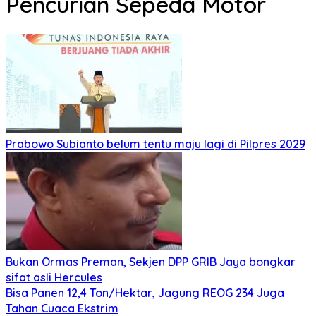
Pencurian Sepeda Motor
Prabowo Subianto belum tentu maju lagi di Pilpres 2029
Bukan Ormas Preman, Sekjen DPP GRIB Jaya bongkar
sifat asli Hercules
Bisa Panen 12,4 Ton/Hektar, Jagung REOG 234 Juga
Tahan Cuaca Ekstrim