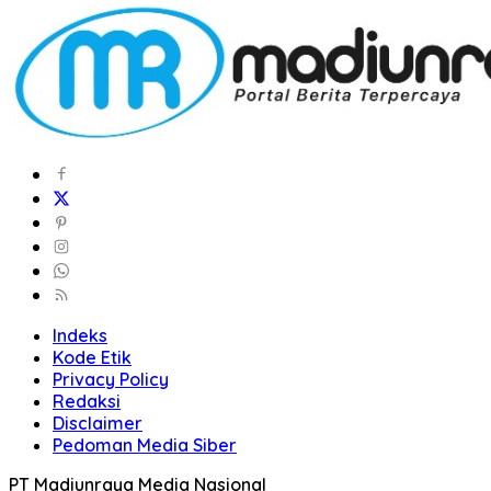
Indeks
Kode Etik
Privacy Policy
Redaksi
Disclaimer
Pedoman Media Siber
PT Madiunraya Media Nasional