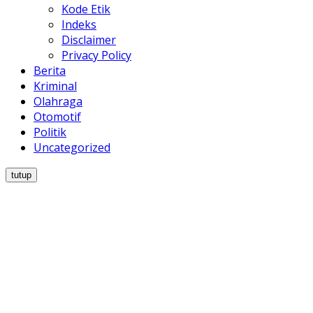
Kode Etik
Indeks
Disclaimer
Privacy Policy
Berita
Kriminal
Olahraga
Otomotif
Politik
Uncategorized
tutup