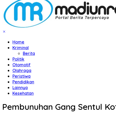
Home
Kriminal
Berita
Politik
Otomotif
Olahraga
Peristiwa
Pendidikan
Lainnya
Kesehatan
Pembunuhan Gang Sentul Ko