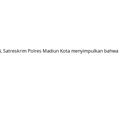
, Satreskrim Polres Madiun Kota menyimpulkan bahwa