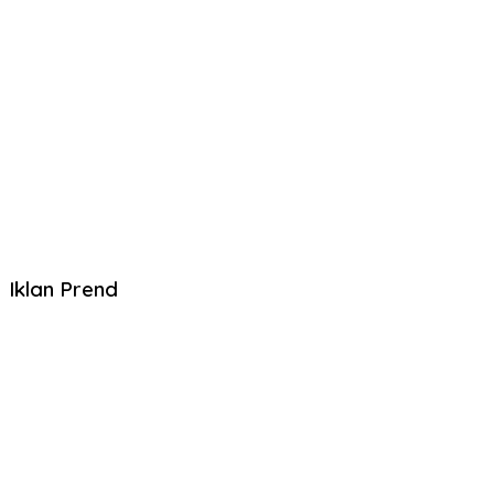
Iklan Prend