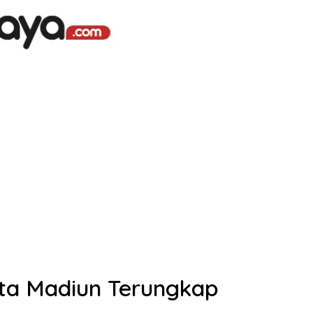
ta Madiun Terungkap