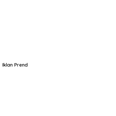
Iklan Prend