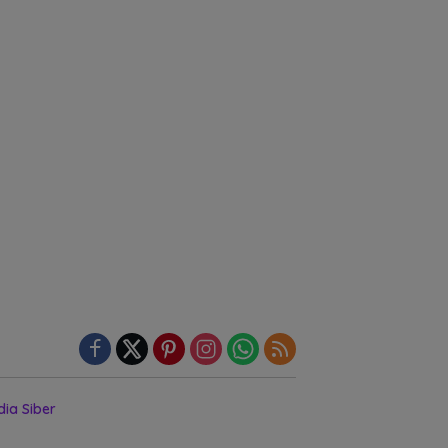
ia Siber