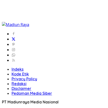
Indeks
Kode Etik
Privacy Policy
Redaksi
Disclaimer
Pedoman Media Siber
PT Madiunraya Media Nasional