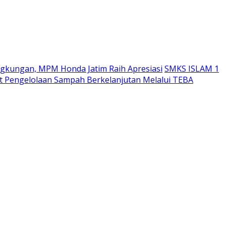
ngkungan, MPM Honda Jatim Raih Apresiasi
SMKS ISLAM 1
 Pengelolaan Sampah Berkelanjutan Melalui TEBA