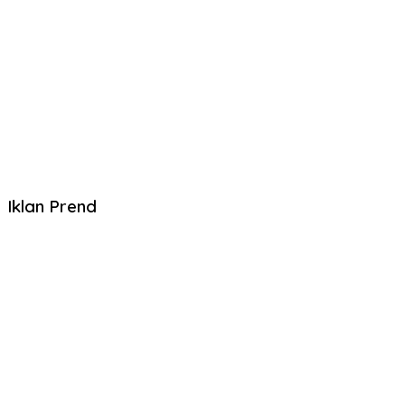
Iklan Prend