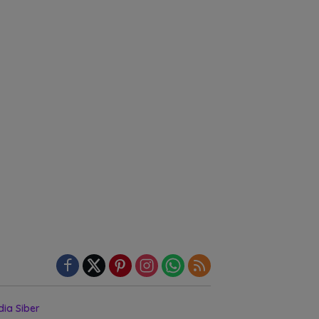
ia Siber