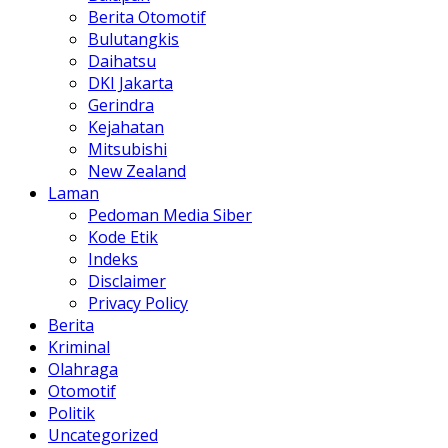
Berita Otomotif
Bulutangkis
Daihatsu
DKI Jakarta
Gerindra
Kejahatan
Mitsubishi
New Zealand
Laman
Pedoman Media Siber
Kode Etik
Indeks
Disclaimer
Privacy Policy
Berita
Kriminal
Olahraga
Otomotif
Politik
Uncategorized