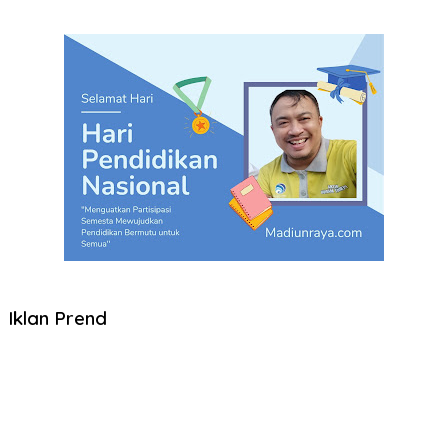
Iklan Prend