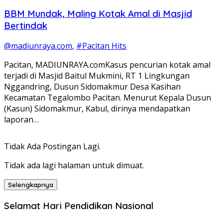
BBM Mundak, Maling Kotak Amal di Masjid
Bertindak
@madiunraya.com
,
#Pacitan Hits
Pacitan, MADIUNRAYA.comKasus pencurian kotak amal
terjadi di Masjid Baitul Mukmini, RT 1 Lingkungan
Nggandring, Dusun Sidomakmur Desa Kasihan
Kecamatan Tegalombo Pacitan. Menurut Kepala Dusun
(Kasun) Sidomakmur, Kabul, dirinya mendapatkan
laporan…
Tidak Ada Postingan Lagi.
Tidak ada lagi halaman untuk dimuat.
Selengkapnya
Selamat Hari Pendidikan Nasional