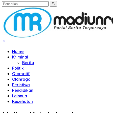
Home
Kriminal
Berita
Politik
Otomotif
Olahraga
Peristiwa
Pendidikan
Lainnya
Kesehatan