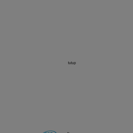
tutup