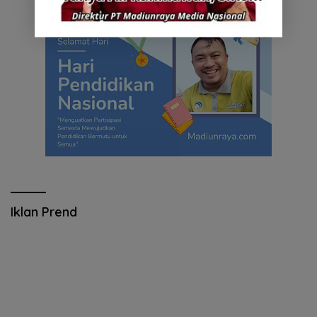
Iklan Prend