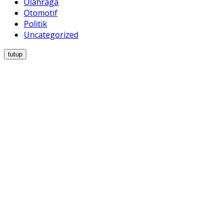
Olahraga
Otomotif
Politik
Uncategorized
tutup