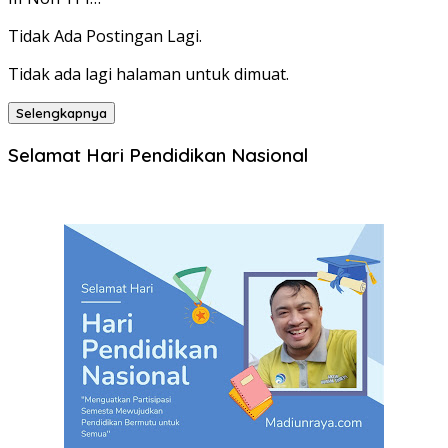
Tidak Ada Postingan Lagi.
Tidak ada lagi halaman untuk dimuat.
Selengkapnya
Selamat Hari Pendidikan Nasional