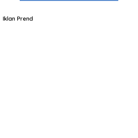
Iklan Prend