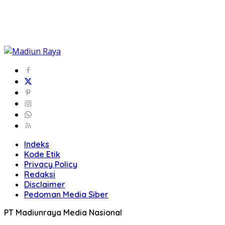
Indeks
Kode Etik
Privacy Policy
Redaksi
Disclaimer
Pedoman Media Siber
PT Madiunraya Media Nasional