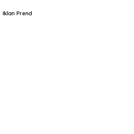
Iklan Prend