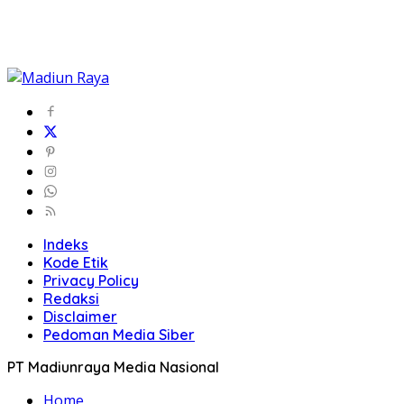
Indeks
Kode Etik
Privacy Policy
Redaksi
Disclaimer
Pedoman Media Siber
PT Madiunraya Media Nasional
Home