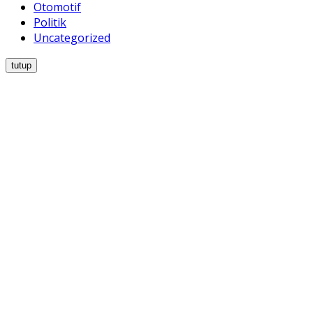
Otomotif
Politik
Uncategorized
tutup