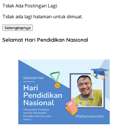
Tidak Ada Postingan Lagi.
Tidak ada lagi halaman untuk dimuat.
Selengkapnya
Selamat Hari Pendidikan Nasional