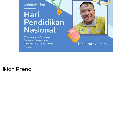
Iklan Prend