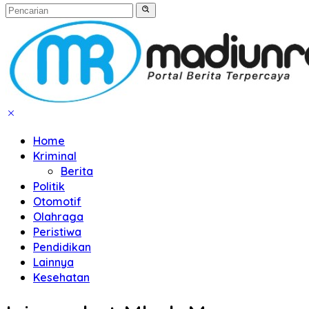
Home
Kriminal
Berita
Politik
Otomotif
Olahraga
Peristiwa
Pendidikan
Lainnya
Kesehatan