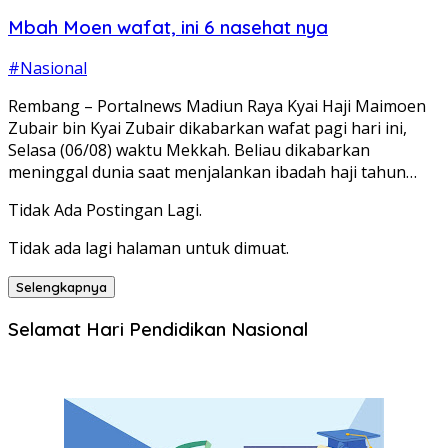
Mbah Moen wafat, ini 6 nasehat nya
#Nasional
Rembang – Portalnews Madiun Raya Kyai Haji Maimoen
Zubair bin Kyai Zubair dikabarkan wafat pagi hari ini,
Selasa (06/08) waktu Mekkah. Beliau dikabarkan
meninggal dunia saat menjalankan ibadah haji tahun…
Tidak Ada Postingan Lagi.
Tidak ada lagi halaman untuk dimuat.
Selengkapnya
Selamat Hari Pendidikan Nasional