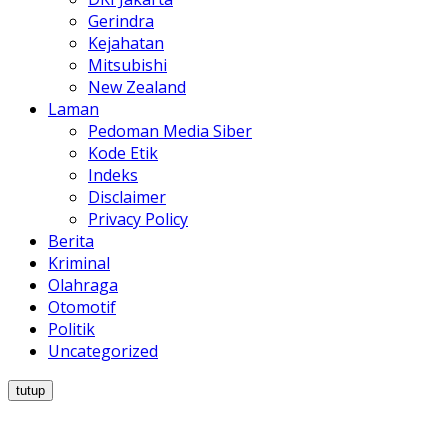
Gerindra
Kejahatan
Mitsubishi
New Zealand
Laman
Pedoman Media Siber
Kode Etik
Indeks
Disclaimer
Privacy Policy
Berita
Kriminal
Olahraga
Otomotif
Politik
Uncategorized
tutup