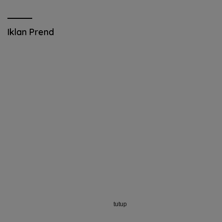
Iklan Prend
tutup